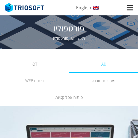
English
פורטפוליו
ראשי
פורטפוליו
iOT
All
מערכות תוכנה
פיתוח WEB
פיתוח אפליקציות