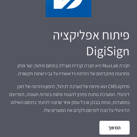
פיתוח אפליקציה
DigiSign
חברת MuxLab היא חברה קנדית מובילה בתחום פיתוח, יצור ומתן
פתרונות מתקדמים של הזרמת וידאואודיו על גבי רשתות תקשורת.
פרויקט CMS הוא פיתוח של מערכת לניהול, תזמון והזרמה של תוכן
דיגיטלי. המערכת נותנת פתרון להצגת טיסות בשדות תעופה, תפריטים
במסעדות, מניות בבנק או כל עסק אחר שרוצה להיעזר בתחום השילוט
הדיגיטלי על מנת לפרסם ולקדם את המוצרים שלו.
המשך