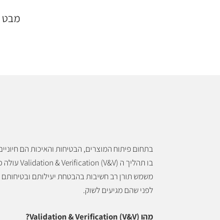
מבט על 
בתחום פיתוח המוצרים, הבטיחות והאיכות הם חיוניים
בו תהליך ה ification (V&V
משמש תורן רב חשיבות בהבטחת יעילותם ובטיחותם 
לפני שהם מגיעים לשוק.
מהו Validation & Verification (V&V)?