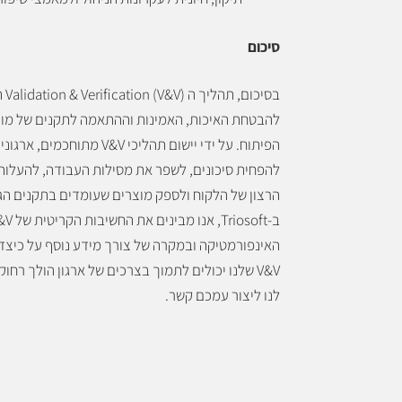
סיכום
בסיכום,
להבטחת האיכות, האמינות וההתאמה לתקנים של מוצ
הפיתוח. על ידי יישום תהליכי V&V מתוחכמי
להפחית סיכונים, לשפר את מסילות העבודה, להעלות
הרצון של הלקוח ולספק מוצרים שעומדים בתקנים הגב
האינפורמטיקה ובמקרה של צורך מידע נוסף על כיצד 
V&V שלנו יכולים לתמוך בצרכים של ארגון הולך רחו
לנו ליצור עמכם קשר.