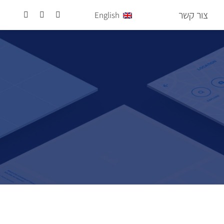
צור קשר
English