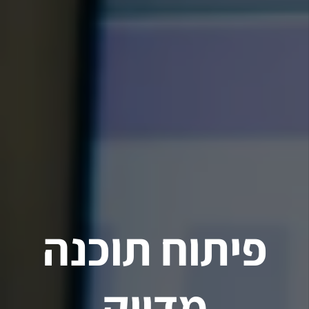
פיתוח תוכנה
מדויק