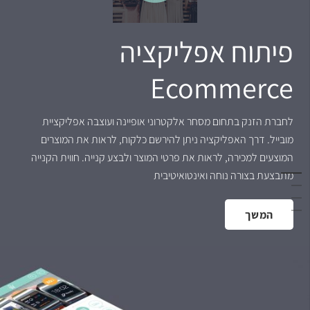
פיתוח אפליקציה
Ecommerce
לחברת הזנק בתחום מסחר אלקטרוני אופיינה ועוצבה אפליקציית
מובייל. דרך האפליקציה ניתן להירשם כלקוח, לראות את המוצרים
המוצעים למכירה, לראות את פרטי המוצר ולבצע קנייה. חווית הקנייה
מתבצעת בצורה נוחה ואינטואיטיבית
המשך