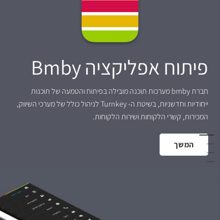
פיתוח אפליקציה Bmby
חברת bmby מערכות תוכנה מובילה בפיתוח והטמעה של תוכנות
ייחודיות וחדשניות, בשיטת ה- Turnkey לניהול כולל של מערכי השיווק,
המכירות, קשרי הלקוחות ושירות הלקוחות.
המשך